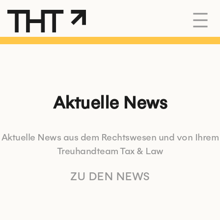
Aktuelle News
Aktuelle News aus dem Rechtswesen und von Ihrem
Treuhandteam Tax & Law
ZU DEN NEWS