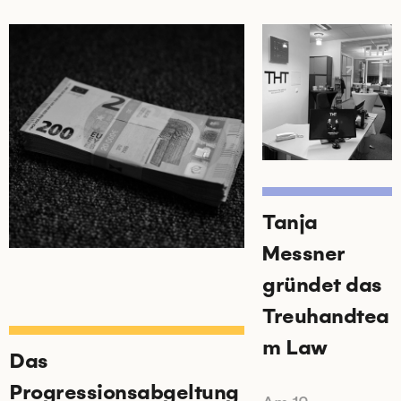
Tanja
Messner
gründet das
Treuhandtea
m Law
Das
Progressionsabgeltung