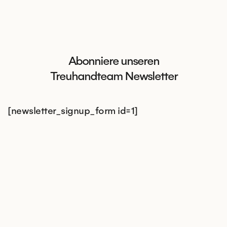
Abonniere unseren
Treuhandteam Newsletter
[newsletter_signup_form id=1]