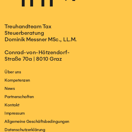
Treuhandteam Tax
Steuerberatung
Dominik Messner MSc., LL.M.
Conrad-von-Hötzendorf-
Straße 70a | 8010 Graz
Über uns
Kompetenzen
News
Partnerschaften
Kontakt
Impressum
Allgemeine Geschäftsbedingungen
Datenschutzerklärung