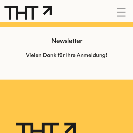
Newsletter
Vielen Dank für Ihre Anmeldung!